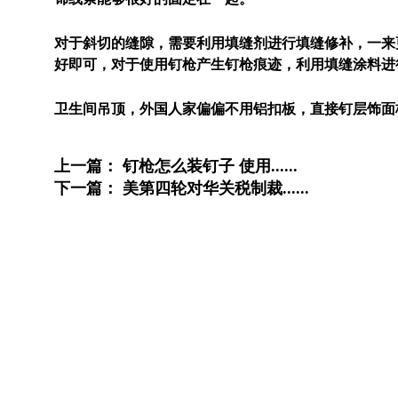
对于斜切的缝隙，需要利用填缝剂进行填缝修补，一来
好即可，对于使用钉枪产生钉枪痕迹，利用填缝涂料进
卫生间吊顶，外国人家偏偏不用铝扣板，直接钉层饰面
上一篇：
钉枪怎么装钉子 使用......
下一篇：
美第四轮对华关税制裁......