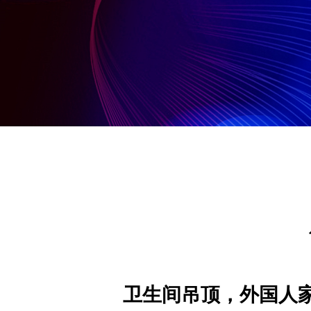
卫生间吊顶，外国人