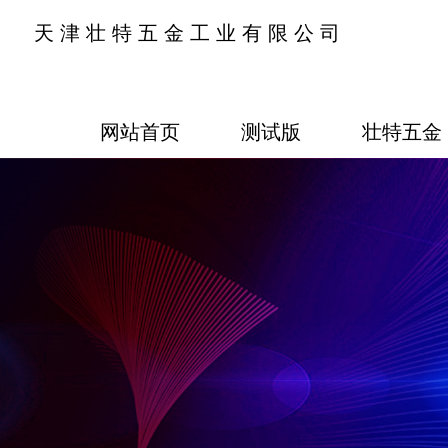
天津壮特五金工业有限公司
网站首页
测试版
壮特五金