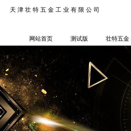
天津壮特五金工业有限公司
网站首页
测试版
壮特五金