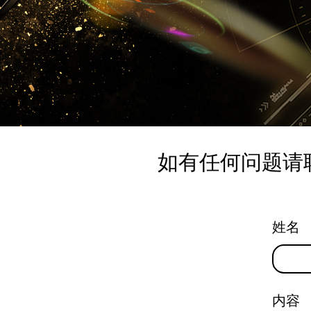
如有任何问题请
姓名
内容