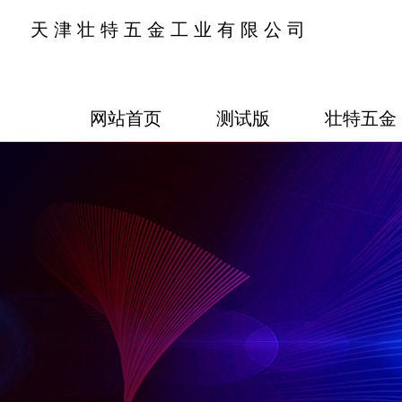
天津壮特五金工业有限公司
网站首页
测试版
壮特五金