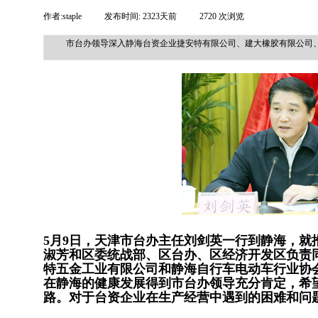
作者:
staple
|
发布时间:
2323天前
|
2720
次浏览
|
市台办领导深入静海台资企业捷安特有限公司、建大橡胶有限公司
5月9日，天津市台办主任刘剑英一行到静海，
淑芳和区委统战部、区台办、区经济开发区负责
特五金工业有限公司和静海自行车电动车行业协
在静海的健康发展得到市台办领导充分肯定，希
路。对于台资企业在生产经营中遇到的困难和问