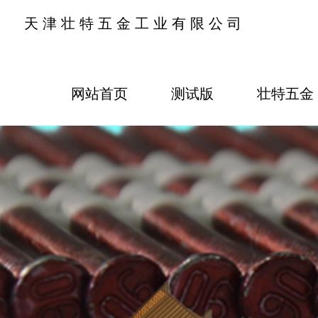
天津壮特五金工业有限公司
网站首页
测试版
壮特五金