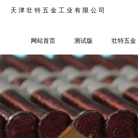
天津壮特五金工业有限公司
网站首页
测试版
壮特五金