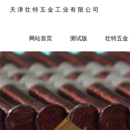
天津壮特五金工业有限公司
网站首页
测试版
壮特五金