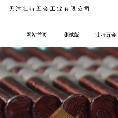
天津壮特五金工业有限公司
网站首页
测试版
壮特五金