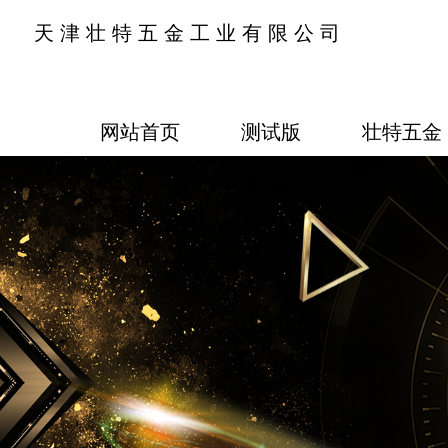
天津壮特五金工业有限公司
网站首页
测试版
壮特五金